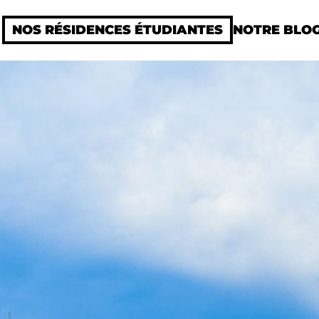
NOS RÉSIDENCES ÉTUDIANTES
NOTRE BLO