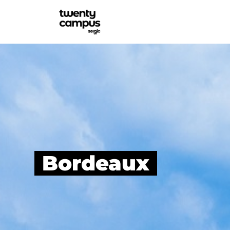
Bordeaux