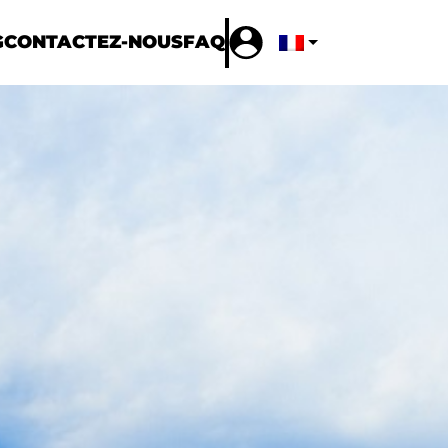
G
CONTACTEZ-NOUS
FAQ