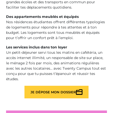
grandes écoles et des transports en commun pour
faciliter tes déplacements quotidiens.
Des appartements meublés et équipés
Nos résidences étudiantes offrent différentes typologies
de logements pour répondre à tes attentes et à ton
budget. Les logements sont tous meublés et équipés
pour t’offrir un confort prêt à l’emploi.
Les services inclus dans ton loyer
Un petit-déjeuner servi tous les matins en cafétéria, un
accès internet illimité, un responsable de site sur place,
le ménage 2 fois par mois, des animations régulières
avec les autres locataires… avec Twenty Campus tout est
conçu pour que tu puisses t’épanouir et réussir tes
études.
JE DÉPOSE MON DOSSIER