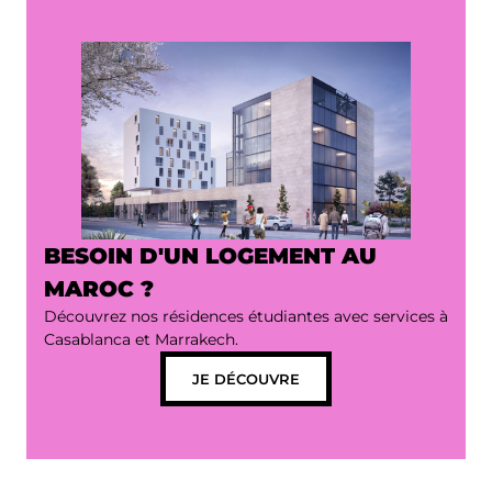
BESOIN D'UN LOGEMENT AU
MAROC ?
Découvrez nos résidences étudiantes avec services à
Casablanca et Marrakech.
JE DÉCOUVRE