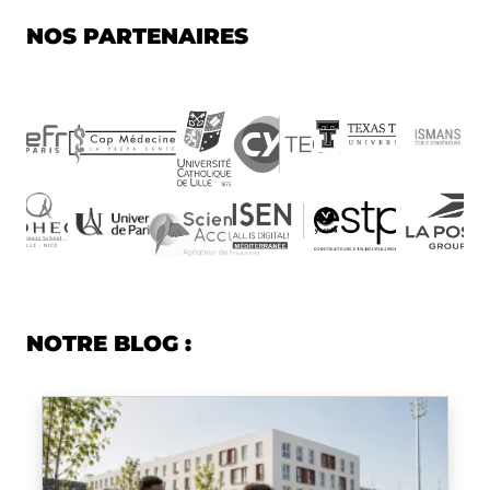
NOS PARTENAIRES
NOTRE BLOG :