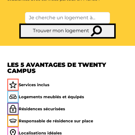
Trouver mon logement
LES 5 AVANTAGES DE TWENTY
CAMPUS
Services inclus
Logements meublés et équipés
Résidences sécurisées
Responsable de résidence sur place
Localisations idéales