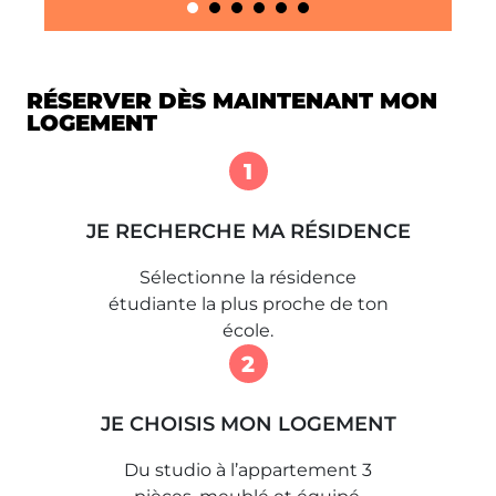
RÉSERVER DÈS MAINTENANT MON
LOGEMENT
1
JE RECHERCHE MA RÉSIDENCE
Sélectionne la résidence
étudiante la plus proche de ton
école.
2
JE CHOISIS MON LOGEMENT
Du studio à l’appartement 3