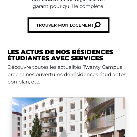
garant pour qu’il le complète.
TROUVER MON LOGEMENT
LES ACTUS DE NOS RÉSIDENCES
ÉTUDIANTES AVEC SERVICES
Découvre toutes les actualités Twenty Campus :
prochaines ouvertures de résidences étudiantes,
bon plan, etc.