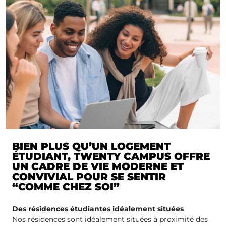
BIEN PLUS QU’UN LOGEMENT
ÉTUDIANT, TWENTY CAMPUS OFFRE
UN CADRE DE VIE MODERNE ET
CONVIVIAL POUR SE SENTIR
“COMME CHEZ SOI”
Des résidences étudiantes idéalement situées
Nos résidences sont idéalement situées à proximité des