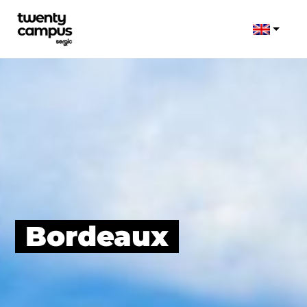
Bordeaux