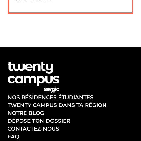
NOS RÉSIDENCES ÉTUDIANTES
TWENTY CAMPUS DANS TA RÉGION
NOTRE BLOG
DÉPOSE TON DOSSIER
CONTACTEZ-NOUS
FAQ