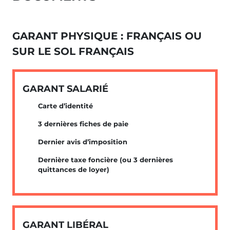
GARANT PHYSIQUE : FRANÇAIS OU
SUR LE SOL FRANÇAIS
GARANT SALARIÉ
Carte d’identité
3 dernières fiches de paie
Dernier avis d’imposition
Dernière taxe foncière (ou 3 dernières
quittances de loyer)
GARANT LIBÉRAL