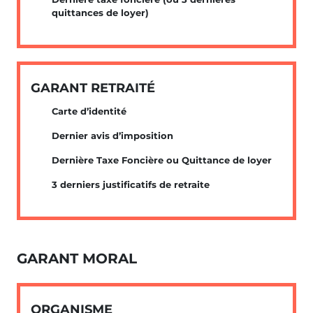
quittances de loyer)
GARANT RETRAITÉ
Carte d’identité
Dernier avis d’imposition
Dernière Taxe Foncière ou Quittance de loyer
3 derniers justificatifs de retraite
GARANT MORAL
ORGANISME