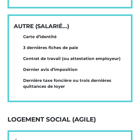
AUTRE (SALARIÉ...)
Carte d’identité
3 dernières fiches de paie
Contrat de travail (ou attestation employeur)
Dernier avis d’imposition
Dernière taxe foncière ou trois dernières
quittances de loyer
LOGEMENT SOCIAL (AGILE)