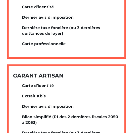
Carte d’identité
Dernier avis d’imposition
Dernière taxe foncière (ou 3 dernières
quittances de loyer)
Carte professionnelle
GARANT ARTISAN
Carte d’identité
Extrait Kbis
Dernier avis d’imposition
Bilan simplifié (P1 des 2 dernières fiscales 2050
à 2053)
Dernière taxe foncière (ou 3 dernières