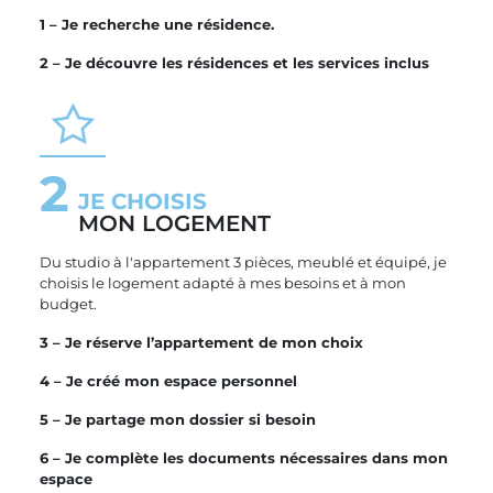
1 – Je recherche une résidence.
2 – Je découvre les résidences et les services inclus
2
JE CHOISIS
MON LOGEMENT
Du studio à l'appartement 3 pièces, meublé et équipé, je
choisis le logement adapté à mes besoins et à mon
budget.
3 – Je réserve l’appartement de mon choix
4 – Je créé mon espace personnel
5 – Je partage mon dossier si besoin
6 – Je complète les documents nécessaires dans mon
espace