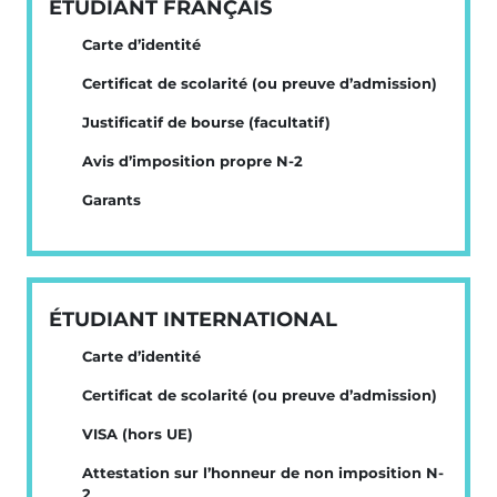
ÉTUDIANT FRANÇAIS
Carte d’identité
Certificat de scolarité (ou preuve d’admission)
Justificatif de bourse (facultatif)
Avis d’imposition propre N-2
Garants
ÉTUDIANT INTERNATIONAL
Carte d’identité
Certificat de scolarité (ou preuve d’admission)
VISA (hors UE)
Attestation sur l’honneur de non imposition N-
2