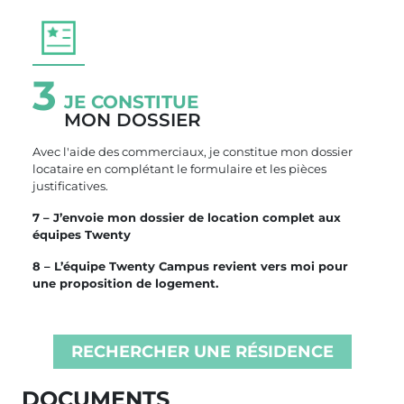
3
JE CONSTITUE
MON DOSSIER
Avec l'aide des commerciaux, je constitue mon dossier
locataire en complétant le formulaire et les pièces
justificatives.
7 – J’envoie mon dossier de location complet aux
équipes Twenty
8 – L’équipe Twenty Campus revient vers moi pour
une proposition de logement.
RECHERCHER UNE RÉSIDENCE
DOCUMENTS