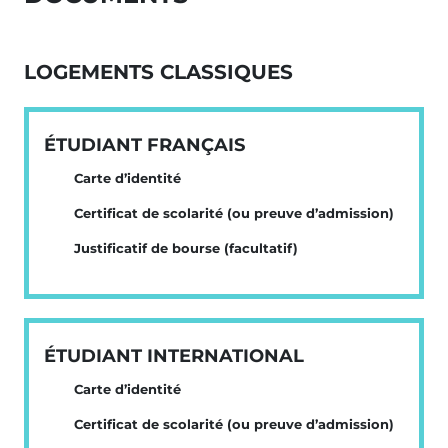
LOGEMENTS CLASSIQUES
ÉTUDIANT FRANÇAIS
Carte d’identité
Certificat de scolarité (ou preuve d’admission)
Justificatif de bourse (facultatif)
ÉTUDIANT INTERNATIONAL
Carte d’identité
Certificat de scolarité (ou preuve d’admission)