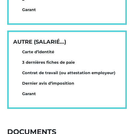
Garant
AUTRE (SALARIÉ...)
Carte d’identité
3 dernières fiches de paie
Contrat de travail (ou attestation employeur)
Dernier avis d’imposition
Garant
DOCUMENTS