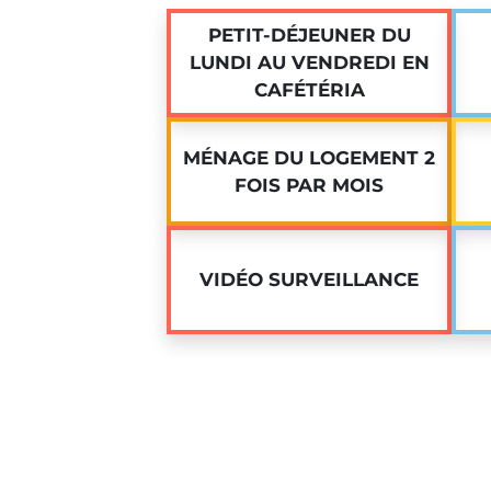
PETIT-DÉJEUNER DU
LUNDI AU VENDREDI EN
CAFÉTÉRIA
MÉNAGE DU LOGEMENT 2
FOIS PAR MOIS
VIDÉO SURVEILLANCE