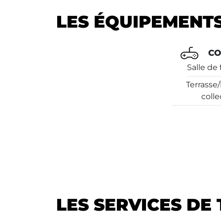
LES ÉQUIPEMENTS
CO
Salle de 
Terrasse
colle
LES SERVICES DE