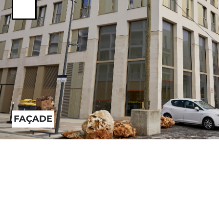
Previous
FAÇADE