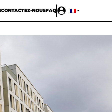
G
CONTACTEZ-NOUS
FAQ