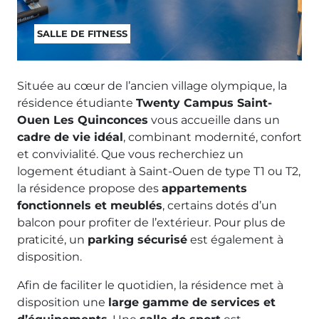
SALLE DE FITNESS
Située au cœur de l’ancien village olympique, la
résidence étudiante
Twenty Campus Saint-
Ouen Les Quinconces
vous accueille dans un
cadre de vie idéal
, combinant modernité, confort
et convivialité. Que vous recherchiez un
logement étudiant à Saint-Ouen de type T1 ou T2,
la résidence propose des
appartements
fonctionnels et meublés
, certains dotés d’un
balcon pour profiter de l’extérieur. Pour plus de
praticité, un
parking sécurisé
est également à
disposition.
Afin de faciliter le quotidien, la résidence met à
disposition une
large gamme de services et