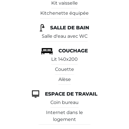
Kit vaisselle
Kitchenette équipée
SALLE DE BAIN
Salle d'eau avec WC
COUCHAGE
Lit 140x200
Couette
Alèse
ESPACE DE TRAVAIL
Coin bureau
Internet dans le
logement