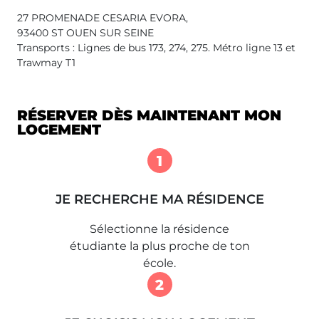
27 PROMENADE CESARIA EVORA,
93400 ST OUEN SUR SEINE
Transports : Lignes de bus 173, 274, 275. Métro ligne 13 et
Trawmay T1
RÉSERVER DÈS MAINTENANT MON
LOGEMENT
1
JE RECHERCHE MA RÉSIDENCE
Sélectionne la résidence
étudiante la plus proche de ton
école.
2