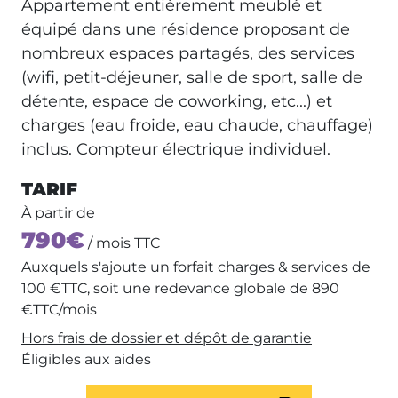
Appartement entièrement meublé et
équipé dans une résidence proposant de
nombreux espaces partagés, des services
(wifi, petit-déjeuner, salle de sport, salle de
détente, espace de coworking, etc...) et
charges (eau froide, eau chaude, chauffage)
inclus. Compteur électrique individuel.
TARIF
À partir de
790€
/ mois TTC
Auxquels s'ajoute un forfait charges & services de
100 €TTC, soit une redevance globale de 890
€TTC/mois
Hors frais de dossier et dépôt de garantie
Éligibles aux aides