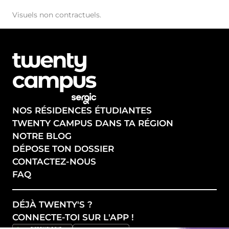
Visuels non contractuels.
NOS RÉSIDENCES ÉTUDIANTES
TWENTY CAMPUS DANS TA RÉGION
NOTRE BLOG
DÉPOSE TON DOSSIER
CONTACTEZ-NOUS
FAQ
DÉJÀ TWENTY'S ?
CONNECTE-TOI SUR L'APP !