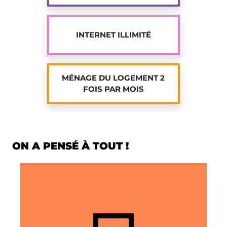
INTERNET ILLIMITÉ
MÉNAGE DU LOGEMENT 2
FOIS PAR MOIS
ON A PENSÉ À TOUT !