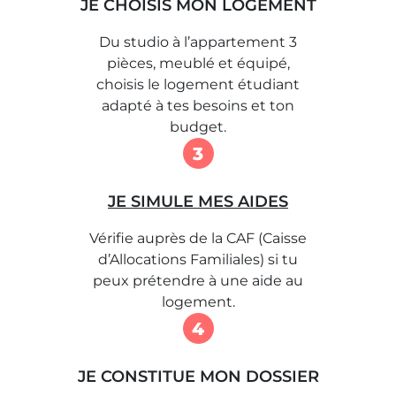
JE CHOISIS MON LOGEMENT
Du studio à l’appartement 3
pièces, meublé et équipé,
choisis le logement étudiant
adapté à tes besoins et ton
budget.
3
JE SIMULE MES AIDES
Vérifie auprès de la CAF (Caisse
d’Allocations Familiales) si tu
peux prétendre à une aide au
logement.
4
JE CONSTITUE MON DOSSIER