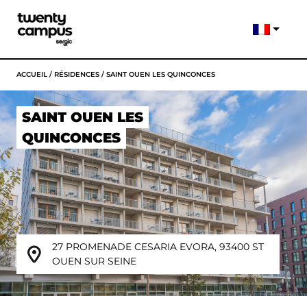
ACCUEIL
/
RÉSIDENCES
/
SAINT OUEN LES QUINCONCES
SAINT OUEN LES
QUINCONCES
27 PROMENADE CESARIA EVORA, 93400 ST
OUEN SUR SEINE