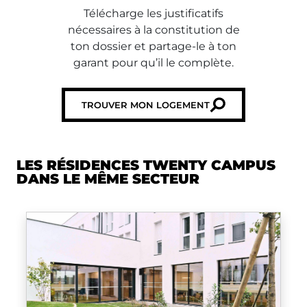
Télécharge les justificatifs
nécessaires à la constitution de
ton dossier et partage-le à ton
garant pour qu’il le complète.
TROUVER MON LOGEMENT
LES RÉSIDENCES TWENTY CAMPUS
DANS LE MÊME SECTEUR