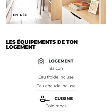
ENTRÉE
LES ÉQUIPEMENTS DE TON
LOGEMENT
LOGEMENT
Balcon
Eau froide incluse
Eau chaude incluse
CUISINE
Coin repas