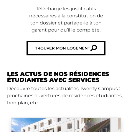
Télécharge les justificatifs
nécessaires à la constitution de
ton dossier et partage-le à ton
garant pour qu’il le complète.
TROUVER MON LOGEMENT
LES ACTUS DE NOS RÉSIDENCES
ÉTUDIANTES AVEC SERVICES
Découvre toutes les actualités Twenty Campus :
prochaines ouvertures de résidences étudiantes,
bon plan, etc.