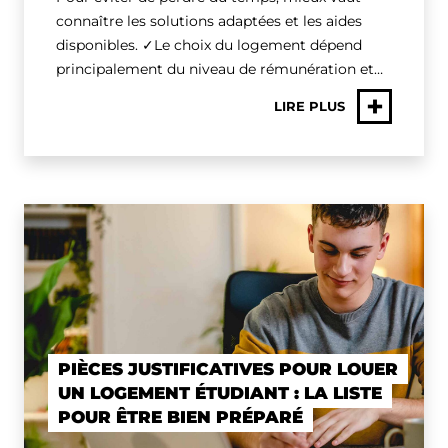
connaître les solutions adaptées et les aides
disponibles. ✓Le choix du logement dépend
principalement du niveau de rémunération et…
+
LIRE PLUS
PIÈCES JUSTIFICATIVES POUR LOUER
UN LOGEMENT ÉTUDIANT : LA LISTE
POUR ÊTRE BIEN PRÉPARÉ