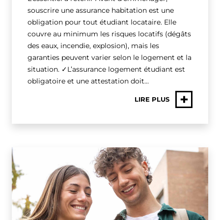
souscrire une assurance habitation est une
obligation pour tout étudiant locataire. Elle
couvre au minimum les risques locatifs (dégâts
des eaux, incendie, explosion), mais les
garanties peuvent varier selon le logement et la
situation. ✓L’assurance logement étudiant est
obligatoire et une attestation doit…
+
LIRE PLUS