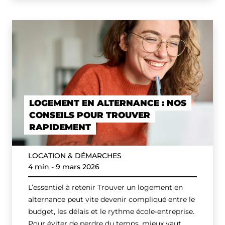
LOGEMENT EN ALTERNANCE : NOS
CONSEILS POUR TROUVER
RAPIDEMENT
LOCATION & DÉMARCHES
4 min
-
9 mars 2026
L’essentiel à retenir Trouver un logement en
alternance peut vite devenir compliqué entre le
budget, les délais et le rythme école-entreprise.
Pour éviter de perdre du temps, mieux vaut