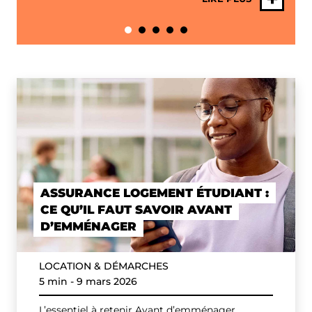
ASSURANCE LOGEMENT ÉTUDIANT :
CE QU’IL FAUT SAVOIR AVANT
D’EMMÉNAGER
LOCATION & DÉMARCHES
5 min
-
9 mars 2026
L’essentiel à retenir Avant d’emménager,