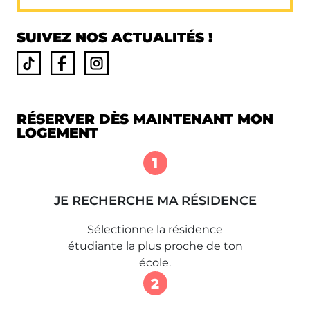
SUIVEZ NOS ACTUALITÉS !
RÉSERVER DÈS MAINTENANT MON
LOGEMENT
1
JE RECHERCHE MA RÉSIDENCE
Sélectionne la résidence
étudiante la plus proche de ton
école.
2