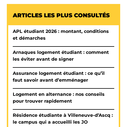
ARTICLES LES PLUS CONSULTÉS
APL étudiant 2026 : montant, conditions
et démarches
Arnaques logement étudiant : comment
les éviter avant de signer
Assurance logement étudiant : ce qu’il
faut savoir avant d’emménager
Logement en alternance : nos conseils
pour trouver rapidement
Résidence étudiante à Villeneuve-d’Ascq :
le campus qui a accueilli les JO