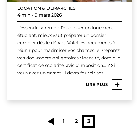
LOCATION & DÉMARCHES
4 min
-
9 mars 2026
L’essentiel à retenir Pour louer un logement
étudiant, mieux vaut préparer un dossier
complet dès le départ. Voici les documents à
réunir pour maximiser vos chances. ✓Préparez
vos documents obligatoires : identité, domicile,
certificat de scolarité, avis d’imposition… ✓Si
vous avez un garant, il devra fournir ses…
+
LIRE PLUS
1
2
3