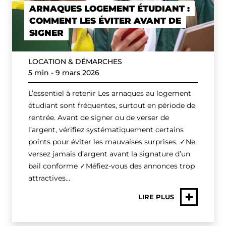
ARNAQUES LOGEMENT ÉTUDIANT :
COMMENT LES ÉVITER AVANT DE
SIGNER
LOCATION & DÉMARCHES
5 min
-
9 mars 2026
L’essentiel à retenir Les arnaques au logement
étudiant sont fréquentes, surtout en période de
rentrée. Avant de signer ou de verser de
l’argent, vérifiez systématiquement certains
points pour éviter les mauvaises surprises. ✓Ne
versez jamais d’argent avant la signature d’un
bail conforme ✓Méfiez-vous des annonces trop
attractives…
+
LIRE PLUS