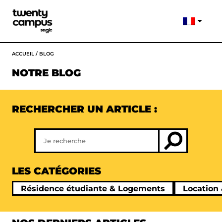
ACCUEIL
/
BLOG
NOTRE BLOG
RECHERCHER UN ARTICLE :
LES CATÉGORIES
Résidence étudiante & Logements
Location