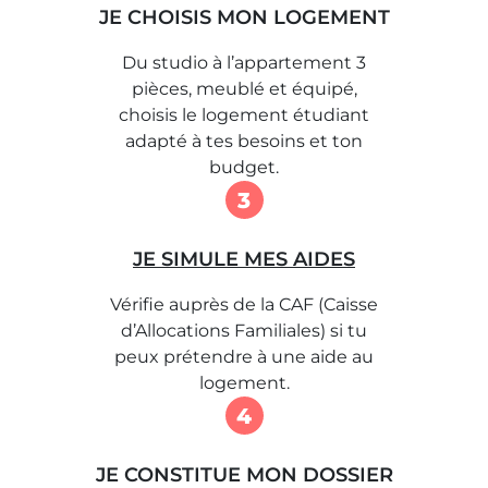
JE CHOISIS MON LOGEMENT
Du studio à l’appartement 3
pièces, meublé et équipé,
choisis le logement étudiant
adapté à tes besoins et ton
budget.
3
JE SIMULE MES AIDES
Vérifie auprès de la CAF (Caisse
d’Allocations Familiales) si tu
peux prétendre à une aide au
logement.
4
JE CONSTITUE MON DOSSIER