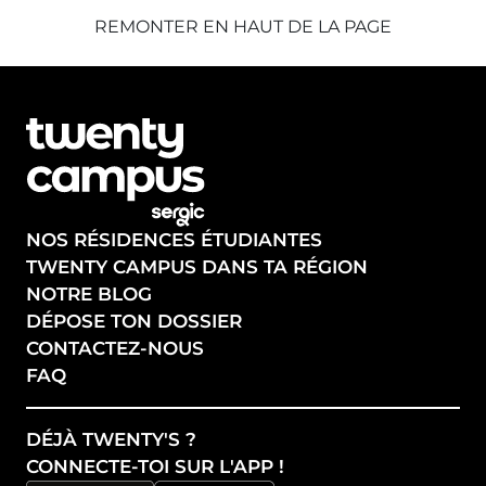
REMONTER EN HAUT DE LA PAGE
NOS RÉSIDENCES ÉTUDIANTES
TWENTY CAMPUS DANS TA RÉGION
NOTRE BLOG
DÉPOSE TON DOSSIER
CONTACTEZ-NOUS
FAQ
DÉJÀ TWENTY'S ?
CONNECTE-TOI SUR L'APP !