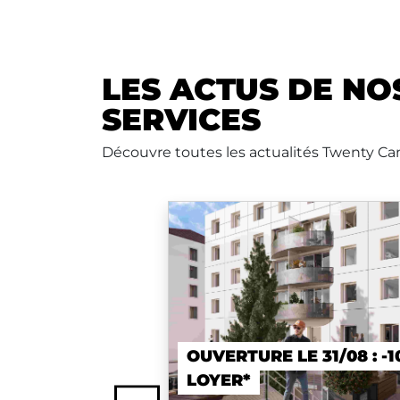
LES ACTUS DE NO
SERVICES
Découvre toutes les actualités Twenty Ca
OUVERTURE LE 31/08 : -1
LOYER*