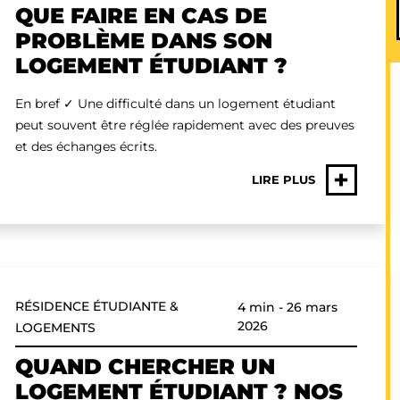
QUE FAIRE EN CAS DE
PROBLÈME DANS SON
LOGEMENT ÉTUDIANT ?
En bref ✓ Une difficulté dans un logement étudiant
peut souvent être réglée rapidement avec des preuves
et des échanges écrits.
+
LIRE PLUS
RÉSIDENCE ÉTUDIANTE &
4 min
-
26 mars
2026
LOGEMENTS
QUAND CHERCHER UN
LOGEMENT ÉTUDIANT ? NOS