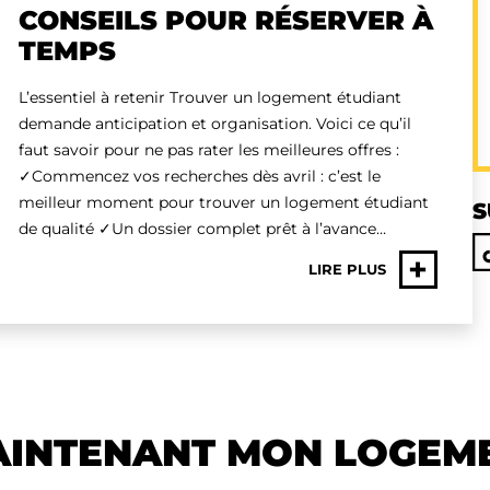
CONSEILS POUR RÉSERVER À
TEMPS
L’essentiel à retenir Trouver un logement étudiant
demande anticipation et organisation. Voici ce qu’il
faut savoir pour ne pas rater les meilleures offres :
✓Commencez vos recherches dès avril : c’est le
meilleur moment pour trouver un logement étudiant
S
de qualité ✓Un dossier complet prêt à l’avance…
+
LIRE PLUS
AINTENANT MON LOGEM