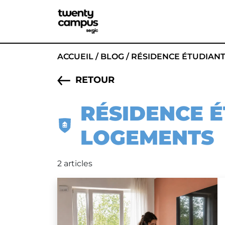
ACCUEIL
/
BLOG
/
RÉSIDENCE ÉTUDIAN
RETOUR
RÉSIDENCE É
LOGEMENTS
2 articles