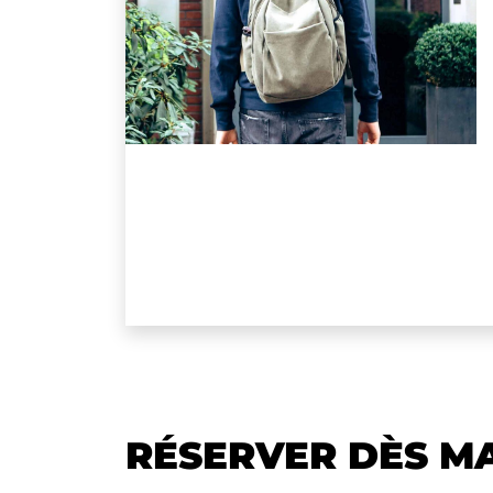
RÉSERVER DÈS M