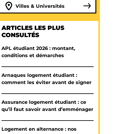
Villes & Universités
ARTICLES LES PLUS
CONSULTÉS
APL étudiant 2026 : montant,
conditions et démarches
Arnaques logement étudiant :
comment les éviter avant de signer
Assurance logement étudiant : ce
qu’il faut savoir avant d’emménager
Logement en alternance : nos