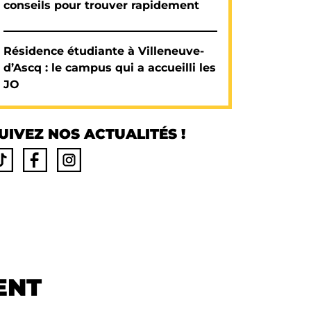
conseils pour trouver rapidement
Résidence étudiante à Villeneuve-
d’Ascq : le campus qui a accueilli les
JO
UIVEZ NOS ACTUALITÉS !
ENT