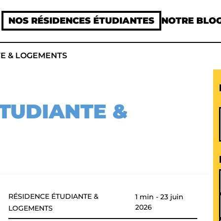
NOS RÉSIDENCES ÉTUDIANTES
NOTRE BLO
TE & LOGEMENTS
TUDIANTE &
RÉSIDENCE ÉTUDIANTE &
1 min
-
23 juin
2026
LOGEMENTS