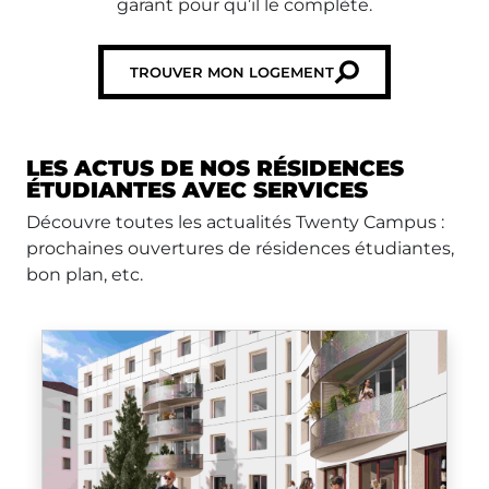
garant pour qu’il le complète.
TROUVER MON LOGEMENT
LES ACTUS DE NOS RÉSIDENCES
ÉTUDIANTES AVEC SERVICES
Découvre toutes les actualités Twenty Campus :
prochaines ouvertures de résidences étudiantes,
bon plan, etc.