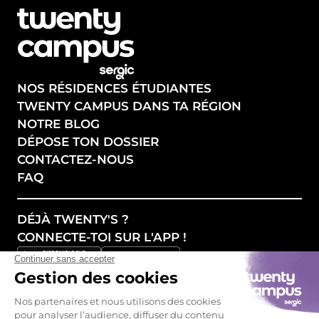
NOS RÉSIDENCES ÉTUDIANTES
TWENTY CAMPUS DANS TA RÉGION
NOTRE BLOG
DÉPOSE TON DOSSIER
CONTACTEZ-NOUS
FAQ
DÉJÀ TWENTY'S ?
CONNECTE-TOI SUR L'APP !
SUIVEZ NOS ACTUALITÉS !