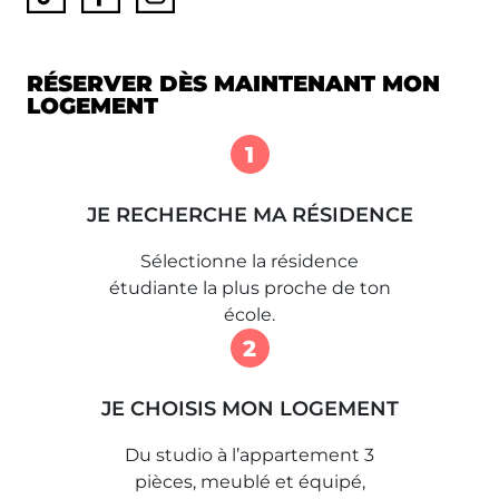
RÉSERVER DÈS MAINTENANT MON
LOGEMENT
1
JE RECHERCHE MA RÉSIDENCE
Sélectionne la résidence
étudiante la plus proche de ton
école.
2
JE CHOISIS MON LOGEMENT
Du studio à l’appartement 3
pièces, meublé et équipé,