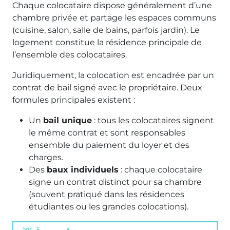
Chaque colocataire dispose généralement d’une
chambre privée et partage les espaces communs
(cuisine, salon, salle de bains, parfois jardin). Le
logement constitue la résidence principale de
l’ensemble des colocataires.
Juridiquement, la colocation est encadrée par un
contrat de bail signé avec le propriétaire. Deux
formules principales existent :
Un
bail unique
: tous les colocataires signent
le même contrat et sont responsables
ensemble du paiement du loyer et des
charges.
Des
baux individuels
: chaque colocataire
signe un contrat distinct pour sa chambre
(souvent pratiqué dans les résidences
étudiantes ou les grandes colocations).