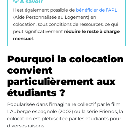
💡 À savoir
Il est également possible de
bénéficier de l’APL
(Aide Personnalisée au Logement) en
colocation, sous conditions de ressources, ce qui
peut significativement
réduire le reste à charge
mensuel
.
Pourquoi la colocation
convient
particulièrement aux
étudiants ?
Popularisée dans l’imaginaire collectif par le film
L’Auberge espagnole (2002) ou la série Friends, la
colocation est plébiscitée par les étudiants pour
diverses raisons :