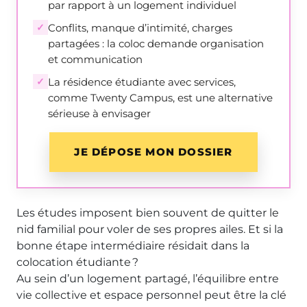
par rapport à un logement individuel
✓
Conflits, manque d’intimité, charges
partagées : la coloc demande organisation
et communication
✓
La résidence étudiante avec services,
comme Twenty Campus, est une alternative
sérieuse à envisager
JE DÉPOSE MON DOSSIER
Les études imposent bien souvent de quitter le
nid familial pour voler de ses propres ailes. Et si la
bonne étape intermédiaire résidait dans la
colocation étudiante ?
Au sein d’un logement partagé, l’équilibre entre
vie collective et espace personnel peut être la clé