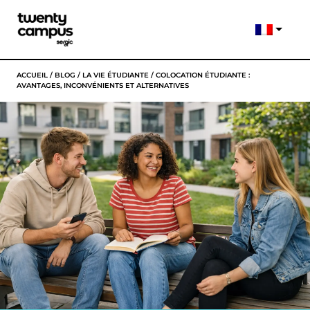
ACCUEIL
/
BLOG
/
LA VIE ÉTUDIANTE
/
COLOCATION ÉTUDIANTE :
AVANTAGES, INCONVÉNIENTS ET ALTERNATIVES