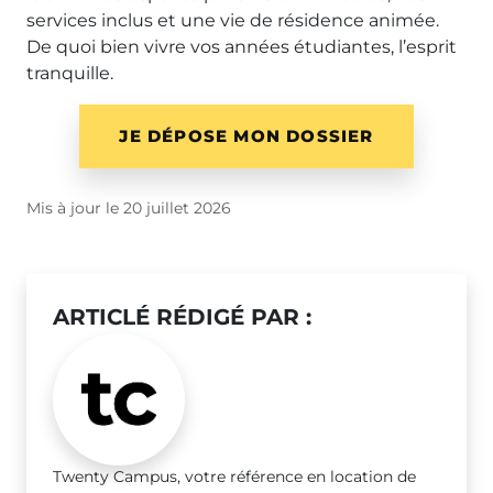
services inclus et une vie de résidence animée.
De quoi bien vivre vos années étudiantes, l’esprit
tranquille.
JE DÉPOSE MON DOSSIER
Mis à jour le 20 juillet 2026
ARTICLÉ RÉDIGÉ PAR :
Twenty Campus, votre référence en location de