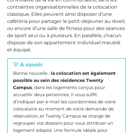
contraintes organisationnelles de la colocation
classique. Elles peuvent ainsi disposer d’une
cafétéria pour partager le petit-déjeuner au réveil,
ou encore d’une salle de fitness pour des séances
de sport seul ou à plusieurs. En parallèle, chacun
dispose de son appartement individuel meublé
et équipé.
💡 À savoir
Bonne nouvelle :
la colocation est également
possible au sein des résidences Twenty
Campus
, dans les logements conçus pour
accueillir deux personnes. Il vous suffit
d’indiquer par e-mail les coordonnées de votre
colocataire au moment de votre demande de
réservation, et Twenty Campus se charge de
regrouper vos dossiers pour vous attribuer un
logement adapté. Une formule idéale pour