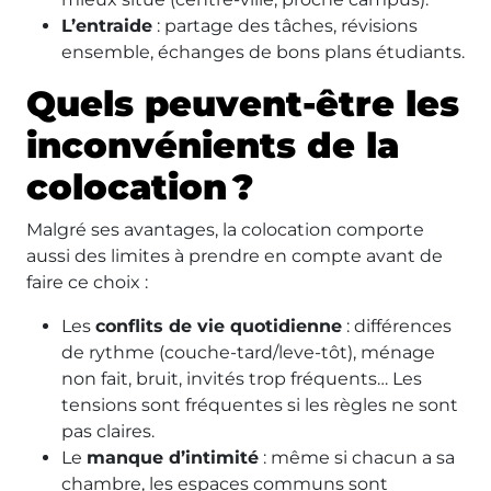
L’entraide
: partage des tâches, révisions
ensemble, échanges de bons plans étudiants.
Quels peuvent-être les
inconvénients de la
colocation ?
Malgré ses avantages, la colocation comporte
aussi des limites à prendre en compte avant de
faire ce choix :
Les
conflits de vie quotidienne
: différences
de rythme (couche-tard/leve-tôt), ménage
non fait, bruit, invités trop fréquents… Les
tensions sont fréquentes si les règles ne sont
pas claires.
Le
manque d’intimité
: même si chacun a sa
chambre, les espaces communs sont