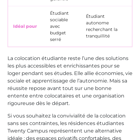
Étudiant
Étudiant
sociable
autonome
Étu
Idéal pour
avec
recherchant la
sér
budget
tranquillité
serré
La colocation étudiante reste l’une des solutions
les plus accessibles et enrichissantes pour se
loger pendant ses études. Elle allie économies, vie
sociale et apprentissage de l’autonomie. Mais sa
réussite repose avant tout sur une bonne
entente entre colocataires et une organisation
rigoureuse dès le départ.
Si vous souhaitez la convivialité de la colocation
sans ses contraintes, les résidences étudiantes
Twenty Campus représentent une alternative
idéale : des espaces privatifs confortables, des