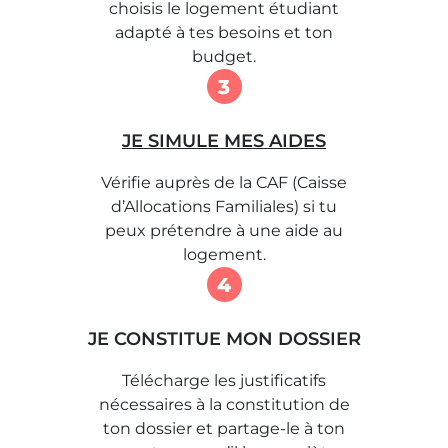
choisis le logement étudiant
adapté à tes besoins et ton
budget.
3
JE SIMULE MES AIDES
Vérifie auprès de la CAF (Caisse
d’Allocations Familiales) si tu
peux prétendre à une aide au
logement.
4
JE CONSTITUE MON DOSSIER
Télécharge les justificatifs
nécessaires à la constitution de
ton dossier et partage-le à ton