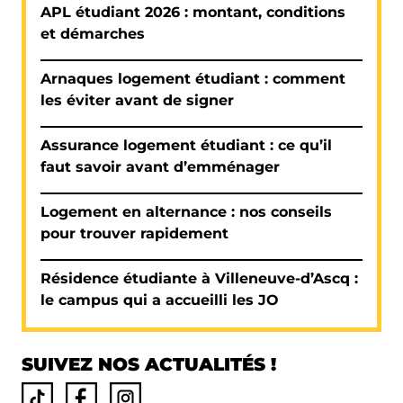
APL étudiant 2026 : montant, conditions
et démarches
Arnaques logement étudiant : comment
les éviter avant de signer
Assurance logement étudiant : ce qu’il
faut savoir avant d’emménager
Logement en alternance : nos conseils
pour trouver rapidement
Résidence étudiante à Villeneuve-d’Ascq :
le campus qui a accueilli les JO
SUIVEZ NOS ACTUALITÉS !