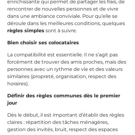
enrichissante qui permet de partager les frais, de
rencontrer de nouvelles personnes et de vivre
dans une ambiance conviviale. Pour qu’elle se
déroule dans les meilleures conditions, quelques
règles simples
sont à suivre.
Bien choisir ses colocataires
La compatibilité est essentielle. Il ne s’agit pas
forcément de trouver des amis proches, mais des
personnes avec un rythme de vie et des valeurs
similaires (propreté, organisation, respect des
horaires).
Définir des règles communes dès le premier
jour
Dès le début, il est important d’établir des règles
claires : répartition des tâches ménagères,
gestion des invités, bruit, respect des espaces