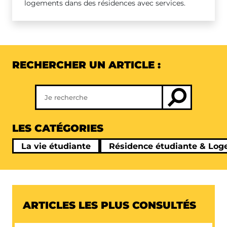
logements dans des résidences avec services.
RECHERCHER UN ARTICLE :
LES CATÉGORIES
La vie étudiante
Résidence étudiante & Lo
ARTICLES LES PLUS CONSULTÉS