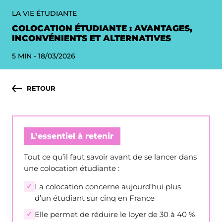
LA VIE ÉTUDIANTE
COLOCATION ÉTUDIANTE : AVANTAGES,
INCONVÉNIENTS ET ALTERNATIVES
5 MIN
-
18/03/2026
RETOUR
L’essentiel à retenir
Tout ce qu’il faut savoir avant de se lancer dans
une colocation étudiante :
✓
La colocation concerne aujourd’hui plus
d’un étudiant sur cinq en France
✓
Elle permet de réduire le loyer de 30 à 40 %