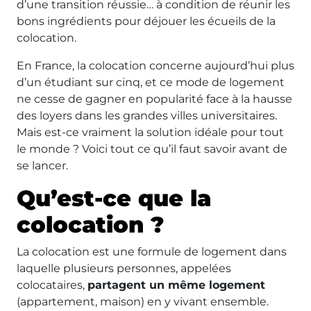
d’une transition réussie… à condition de réunir les
bons ingrédients pour déjouer les écueils de la
colocation.
En France, la colocation concerne aujourd’hui plus
d’un étudiant sur cinq, et ce mode de logement
ne cesse de gagner en popularité face à la hausse
des loyers dans les grandes villes universitaires.
Mais est-ce vraiment la solution idéale pour tout
le monde ? Voici tout ce qu’il faut savoir avant de
se lancer.
Qu’est-ce que la
colocation ?
La colocation est une formule de logement dans
laquelle plusieurs personnes, appelées
colocataires,
partagent un même logement
(appartement, maison) en y vivant ensemble.