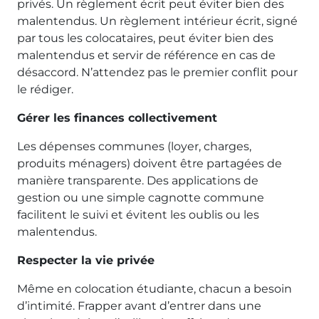
privés. Un règlement écrit peut éviter bien des
malentendus. Un règlement intérieur écrit, signé
par tous les colocataires, peut éviter bien des
malentendus et servir de référence en cas de
désaccord. N’attendez pas le premier conflit pour
le rédiger.
Gérer les finances collectivement
Les dépenses communes (loyer, charges,
produits ménagers) doivent être partagées de
manière transparente. Des applications de
gestion ou une simple cagnotte commune
facilitent le suivi et évitent les oublis ou les
malentendus.
Respecter la vie privée
Même en colocation étudiante, chacun a besoin
d’intimité. Frapper avant d’entrer dans une