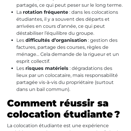
partagés, ce qui peut peser sur le long terme.
La
rotation fréquente
: dans les colocations
étudiantes, il y a souvent des départs et
arrivées en cours d’année, ce qui peut
déstabiliser l’équilibre du groupe.
Les
difficultés d’organisation
: gestion des
factures, partage des courses, règles de
ménage… Cela demande de la rigueur et un
esprit collectif.
Les
risques matériels
: dégradations des
lieux par un colocataire, mais responsabilité
partagée vis-à-vis du propriétaire (surtout
dans un bail commun).
Comment réussir sa
colocation étudiante ?
La colocation étudiante est une expérience