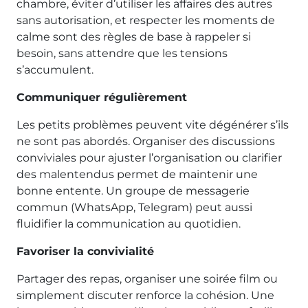
chambre, éviter d’utiliser les affaires des autres
sans autorisation, et respecter les moments de
calme sont des règles de base à rappeler si
besoin, sans attendre que les tensions
s’accumulent.
Communiquer régulièrement
Les petits problèmes peuvent vite dégénérer s’ils
ne sont pas abordés. Organiser des discussions
conviviales pour ajuster l’organisation ou clarifier
des malentendus permet de maintenir une
bonne entente. Un groupe de messagerie
commun (WhatsApp, Telegram) peut aussi
fluidifier la communication au quotidien.
Favoriser la convivialité
Partager des repas, organiser une soirée film ou
simplement discuter renforce la cohésion. Une