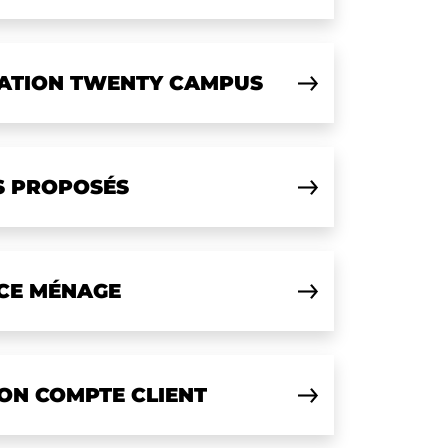
CATION TWENTY CAMPUS
S PROPOSÉS
ICE MÉNAGE
ON COMPTE CLIENT