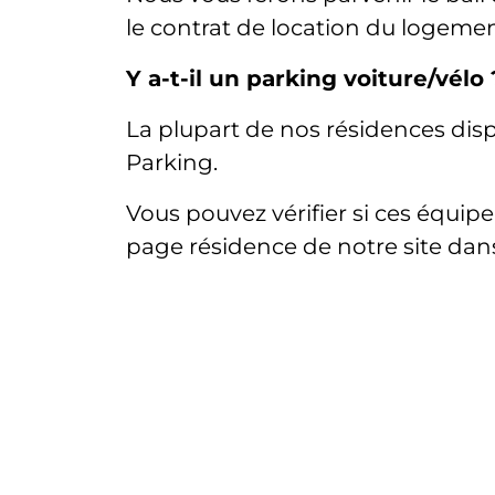
le contrat de location du logemen
Y a-t-il un parking voiture/vélo 
La plupart de nos résidences disp
Parking.
Vous pouvez vérifier si ces équip
page résidence de notre site dan