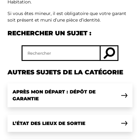
Habitation.
Si vous êtes mineur, il est obligatoire que votre garant
soit présent et muni d’une pièce d’identité.
RECHERCHER UN SUJET :
AUTRES SUJETS DE LA CATÉGORIE
APRÈS MON DÉPART : DÉPÔT DE
GARANTIE
L’ÉTAT DES LIEUX DE SORTIE