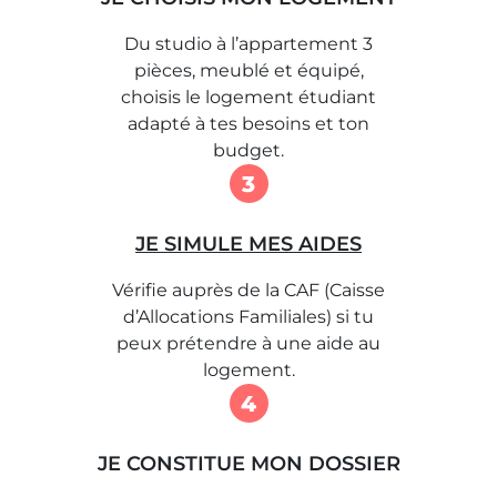
Du studio à l’appartement 3
pièces, meublé et équipé,
choisis le logement étudiant
adapté à tes besoins et ton
budget.
3
JE SIMULE MES AIDES
Vérifie auprès de la CAF (Caisse
d’Allocations Familiales) si tu
peux prétendre à une aide au
logement.
4
JE CONSTITUE MON DOSSIER