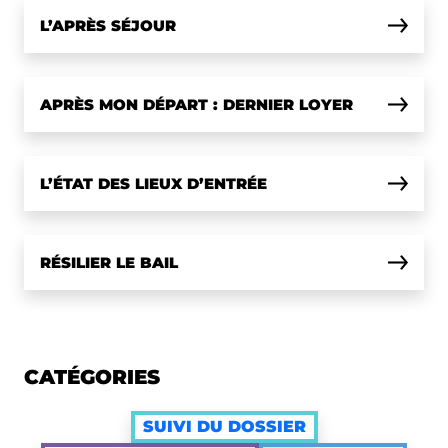
L’APRÈS SÉJOUR
APRÈS MON DÉPART : DERNIER LOYER
L’ÉTAT DES LIEUX D’ENTRÉE
RÉSILIER LE BAIL
CATÉGORIES
SUIVI DU DOSSIER