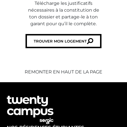
Télécharge les justificatifs
nécessaires à la constitution de
ton dossier et partage-le à ton
garant pour qu’il le complète.
TROUVER MON LOGEMENT
REMONTER EN HAUT DE LA PAGE