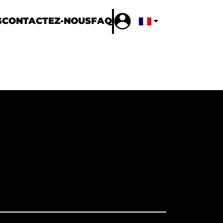
G
CONTACTEZ-NOUS
FAQ