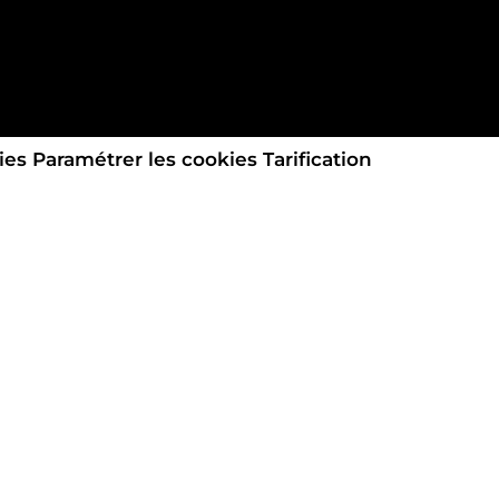
ies
Paramétrer les cookies
Tarification