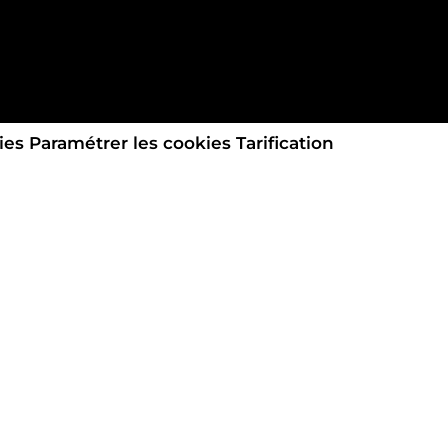
ies
Paramétrer les cookies
Tarification