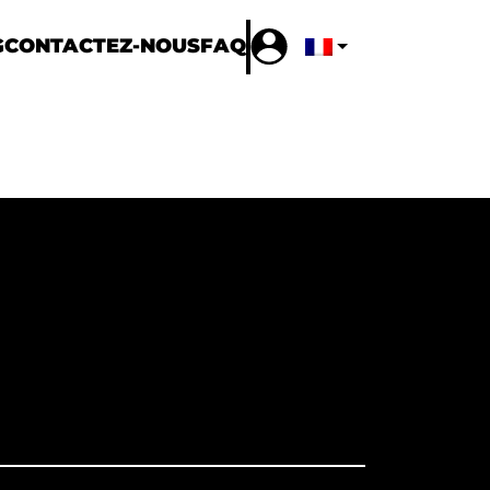
G
CONTACTEZ-NOUS
FAQ