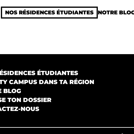
NOS RÉSIDENCES ÉTUDIANTES
NOTRE BLO
ÉSIDENCES ÉTUDIANTES
Y CAMPUS DANS TA RÉGION
E BLOG
E TON DOSSIER
ACTEZ-NOUS