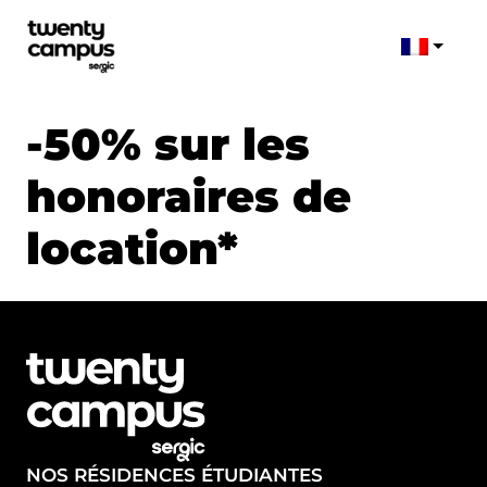
-50% sur les
honoraires de
location*
NOS RÉSIDENCES ÉTUDIANTES