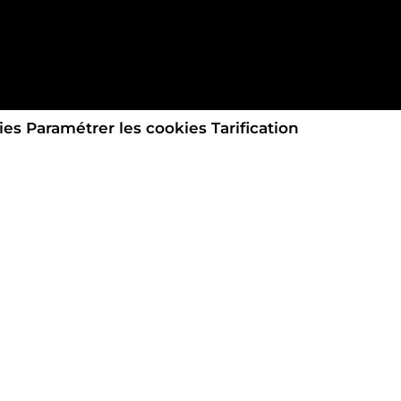
ies
Paramétrer les cookies
Tarification