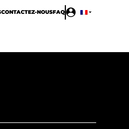
G
CONTACTEZ-NOUS
FAQ