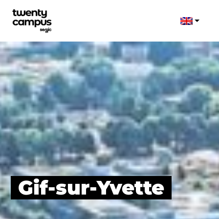
Gif-sur-Yvette