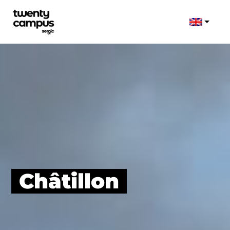
Châtillon